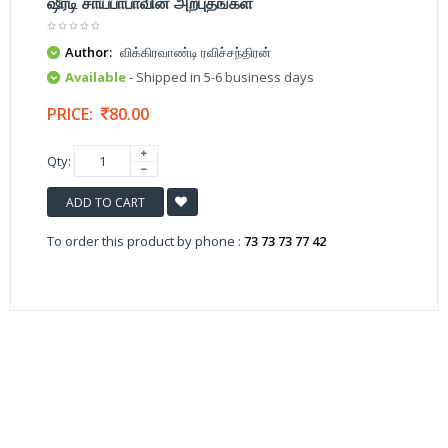
ஷீரடி சாய்பாபாவின் அற்புதங்கள்
Author:
விக்கிரவாண்டி ரவிச்சந்திரன்
Available
- Shipped in 5-6 business days
PRICE:
80.00
Qty:
ADD TO CART
To order this product by phone :
73 73 73 77 42