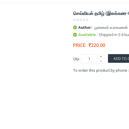
செவ்வியல் தமிழ் (இலக்கண-
Author:
முனைவர் சு.சரவணன்
Available
- Shipped in 5-6 b
PRICE:
220.00
ADD TO 
Qty:
To order this product by phone 