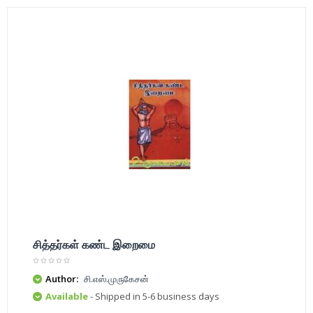
சித்தர்கள் கண்ட இறைமை
Author:
சி.எஸ்.முருகேசன்
Available
- Shipped in 5-6 business days