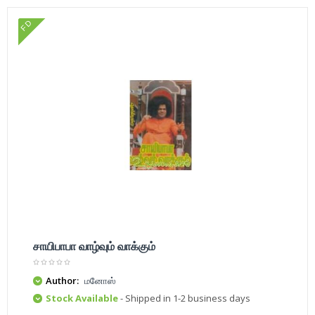
FD
சாயிபாபா வாழ்வும் வாக்கும்
Author:
மனோஸ்
Stock Available
- Shipped in 1-2 business days