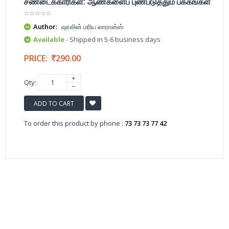
சண்டைக்காரிகள்: ஆண்களைப் புண்படுத்தும் பக்கங்கள்
Author:
ஷாலின் மரிய லாரான்ஸ்
Available
- Shipped in 5-6 business days
PRICE:
290.00
Qty:
ADD TO CART
To order this product by phone :
73 73 73 77 42