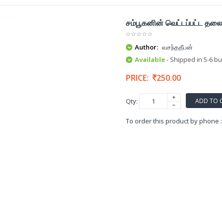
சம்பூகனின் வெட்டப்பட்ட தல
Author:
வசந்ததீபன்
Available
- Shipped in 5-6 b
PRICE:
250.00
ADD TO 
Qty:
To order this product by phone 