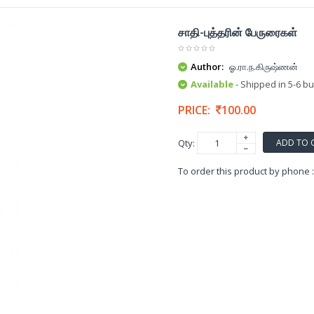
சாதி-புத்தரின் பேருரைகள்
Author:
ஓ.ரா.ந.கிருஷ்ணன்
Available
- Shipped in 5-6 b
PRICE:
100.00
ADD TO 
Qty:
To order this product by phone 