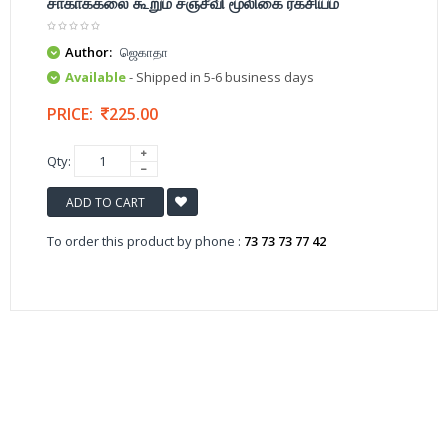
சாகாக்கலை கூறும் சஞ்சீவி மூலிகை ரகசியம்
Author:
ஜெகாதா
Available
- Shipped in 5-6 business days
PRICE:
225.00
Qty:
ADD TO CART
To order this product by phone :
73 73 73 77 42