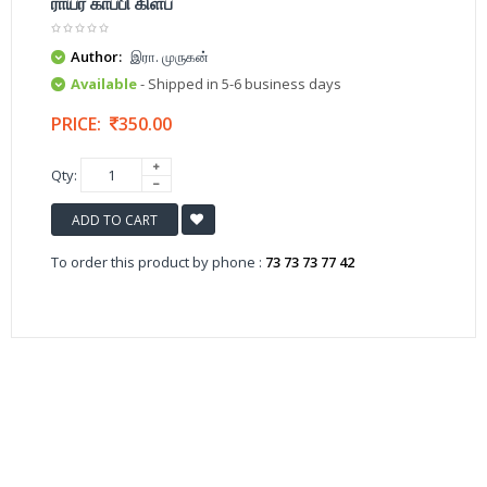
ராயர் காப்பி கிளப்
Author:
இரா. முருகன்
Available
- Shipped in 5-6 business days
PRICE:
350.00
Qty:
ADD TO CART
To order this product by phone :
73 73 73 77 42