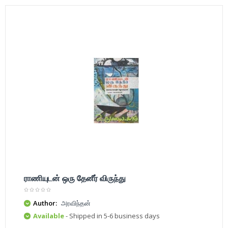
ராணியுடன் ஒரு தேனீர் விருந்து
Author:
அரவிந்தன்
Available
- Shipped in 5-6 business days