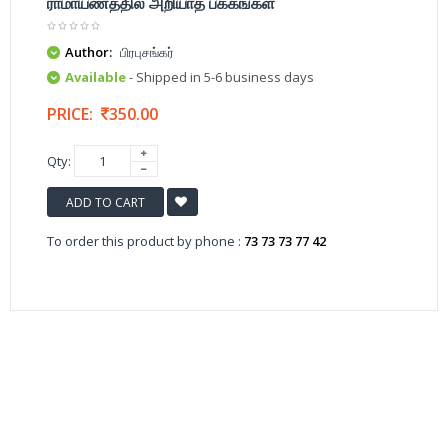
ராமாயணத்தில் அறியாத பக்கங்கள்
Author:
பிரபுசங்கர்
Available
- Shipped in 5-6 business days
PRICE:
350.00
Qty:
ADD TO CART
To order this product by phone :
73 73 73 77 42