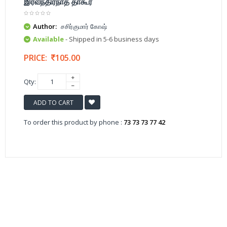
இரவீந்திரநாத் தாகூர்
Author:
சசிர்குமார் கோஷ்
Available
- Shipped in 5-6 business days
PRICE:
105.00
Qty:
ADD TO CART
To order this product by phone :
73 73 73 77 42