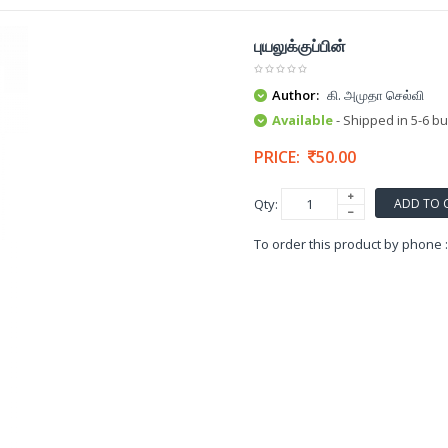
புயலுக்குப்பின்
Author:
கி. அமுதா செல்வி
Available
- Shipped in 5-6 b
PRICE:
50.00
ADD TO 
Qty:
To order this product by phone 