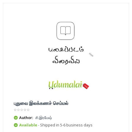
புதுவை இலக்கணச் செம்மல்
Author:
சி.இரமேஷ்
Available
- Shipped in 5-6 business days