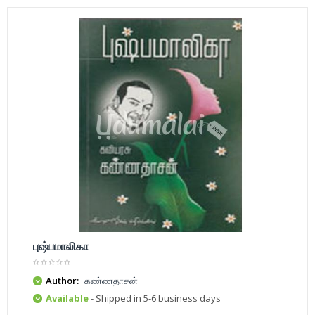
புஷ்பமாலிகா
Author:
கண்ணதாசன்
Available
- Shipped in 5-6 business days