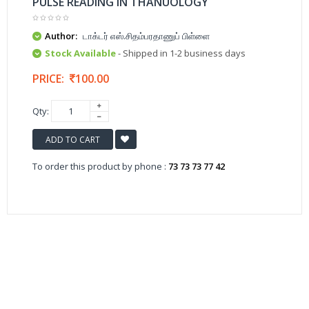
PULSE READING IN THANUOLOGY
Author:
டாக்டர் எஸ்.சிதம்பரதாணுப் பிள்ளை
Stock Available
- Shipped in 1-2 business days
PRICE:
100.00
Qty:
ADD TO CART
To order this product by phone :
73 73 73 77 42