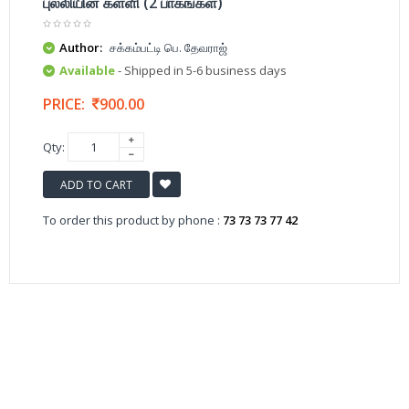
புல்லியின் கள்ளி (2 பாகங்கள்)
Author:
சக்கம்பட்டி பெ. தேவராஜ்
Available
- Shipped in 5-6 business days
PRICE:
900.00
Qty:
ADD TO CART
To order this product by phone :
73 73 73 77 42