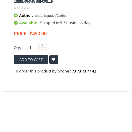
பிராயசித்த காண்டம்
Author:
வைதியநாக் தீக்சிதர்
Available
- Shipped in 5-6 business days
PRICE:
450.00
Qty:
ADD TO CART
To order this product by phone :
73 73 73 77 42