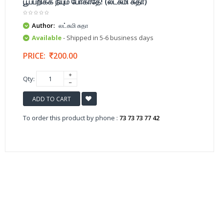
பூப்பறிக்க நீயும் போகாதே! (லட்சுமி சுதா)
Author:
லட்சுமி சுதா
Available
- Shipped in 5-6 business days
PRICE:
200.00
Qty:
ADD TO CART
To order this product by phone :
73 73 73 77 42