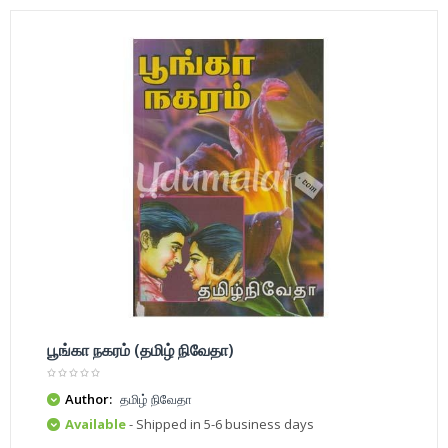
பூங்கா நகரம் (தமிழ் நிவேதா)
Author:
தமிழ் நிவேதா
Available
- Shipped in 5-6 business days