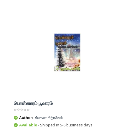
பொன்னாரம் பூவாரம்
Author:
மேகலா சித்ரவேல்
Available
- Shipped in 5-6 business days