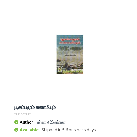
பூகம்பமும் சுனாமியும்
Author:
ஏற்காடு இளங்கோ
Available
- Shipped in 5-6 business days