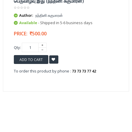
பெருவாழ்வு இது (நந்தினி சுகுமாரன்)
Author:
நந்தினி சுகுமாரன்
Available
- Shipped in 5-6 business days
PRICE:
500.00
Qty:
ADD TO CART
To order this product by phone :
73 73 73 77 42