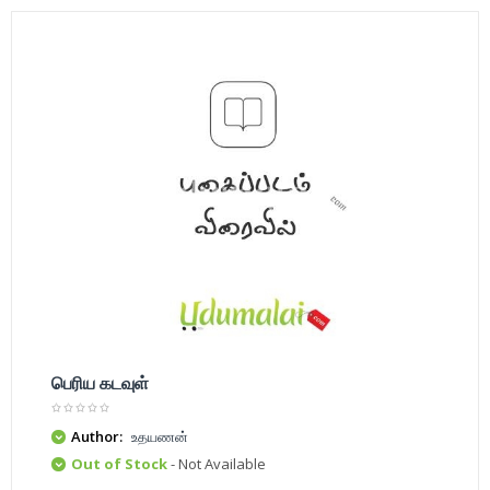
பெரிய கடவுள்
Author:
உதயணன்
Out of Stock
- Not Available