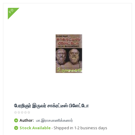
FD
பேரறிஞர் இருவர் சாக்ரட்டீஸ் பிளேட்டோ
Author:
மா.இராசமாணிக்கனார்
Stock Available
- Shipped in 1-2 business days