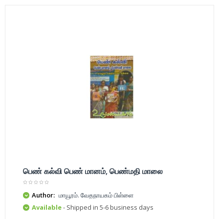
பெண் கல்வி பெண் மானம், பெண்மதி மாலை
Author:
மாயூரம். வேதநாயகம் பிள்ளை
Available
- Shipped in 5-6 business days