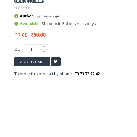
பேய்த் தோட்டம்
Author:
ஞா. கலையரசி
Available
- Shipped in 5-6 business days
PRICE:
80.00
Qty:
ADD TO CART
To order this product by phone :
73 73 73 77 42