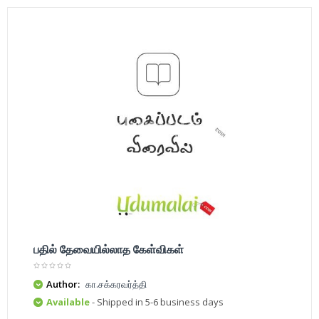
பதில் தேவையில்லாத கேள்விகள்
Author:
கா.சக்கரவர்த்தி
Available
- Shipped in 5-6 business days