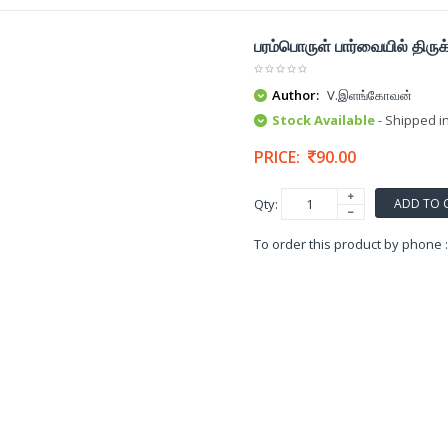
பரம்பொருள் பார்வையில் திருக
Author:
V.இளங்கோவன்
Stock Available
- Shipped i
PRICE:
90.00
ADD TO 
Qty:
To order this product by phone 