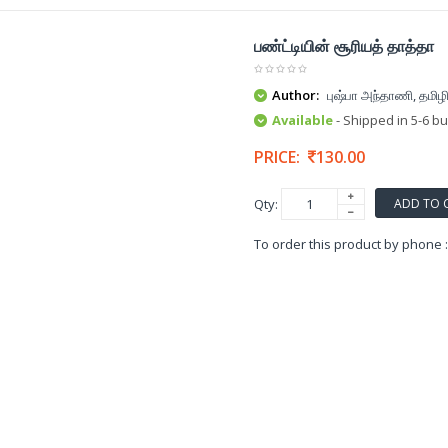
பண்ட்டியின் சூரியத் தாத்தா
Author:
புஷ்பா அந்தாணி, தமிழி
Available
- Shipped in 5-6 b
PRICE:
130.00
ADD TO 
Qty:
To order this product by phone 