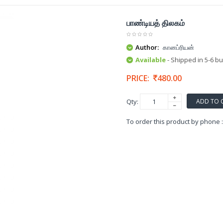
பாண்டியத் திலகம்
Author:
கானப்ரியன்
Available
- Shipped in 5-6 b
PRICE:
480.00
ADD TO 
Qty:
To order this product by phone 