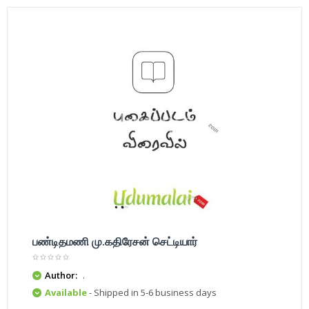
பண்டிதமணி மு.கதிரேசன் செட்டியார்
Author:
.
Available
- Shipped in 5-6 business days