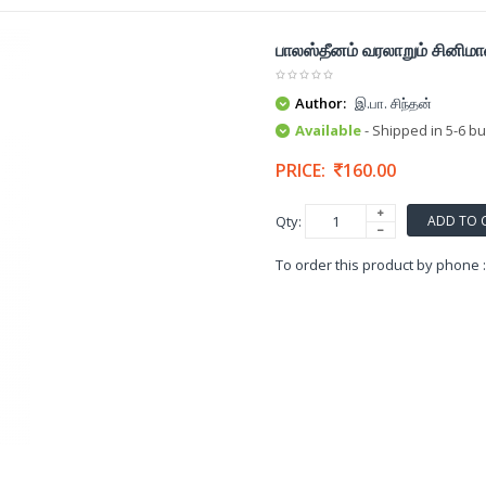
பாலஸ்தீனம் வரலாறும் சினிமாவ
Author:
இ.பா. சிந்தன்
Available
- Shipped in 5-6 b
PRICE:
160.00
ADD TO 
Qty:
To order this product by phone 