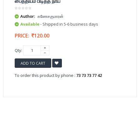
பைத்தியம் பிடித்த நாய்
Author:
கணேசகுமாரன்
Available
- Shipped in 5-6 business days
PRICE:
120.00
Qty:
ADD TO CART
To order this product by phone :
73 73 73 77 42