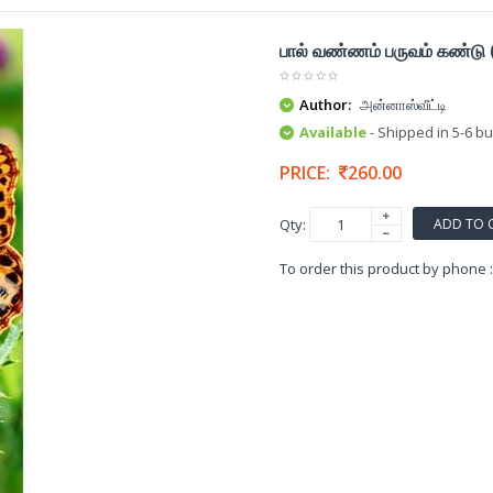
பால் வண்ணம் பருவம் கண்டு 
Author:
அன்னாஸ்வீட்டி
Available
- Shipped in 5-6 b
PRICE:
260.00
ADD TO 
Qty:
To order this product by phone 