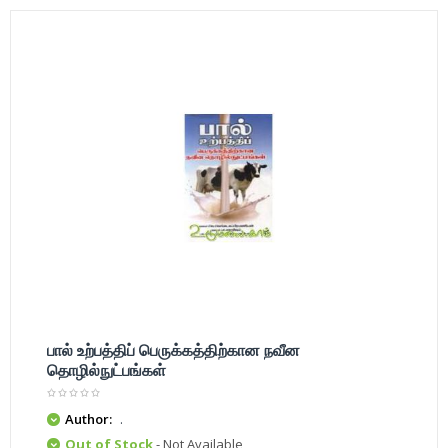
பால் உற்பத்திப் பெருக்கத்திற்கான நவீன
தொழில்நுட்பங்கள்
Author:
.
Out of Stock
- Not Available