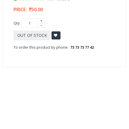
PRICE:
50.00
Qty:
OUT OF STOCK
To order this product by phone :
73 73 73 77 42