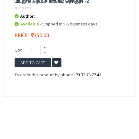
பாடநூல் அறிவுச் சுரங்கம் தொகுதி -2
Author:
.
Available
- Shipped in 5-6 business days
PRICE:
350.00
Qty:
ADD TO CART
To order this product by phone :
73 73 73 77 42