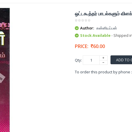
ஒட்டகூத்தர் பாடல்களும் விளக
Author:
கன்னியப்பன்
Stock Available
- Shipped i
PRICE:
60.00
ADD TO 
Qty:
To order this product by phone 