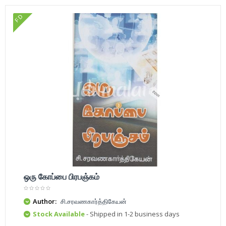
FD
ஒரு கோப்பை பிரபஞ்கம்
Author:
சி.சரவணகார்த்திகேயன்
Stock Available
- Shipped in 1-2 business days