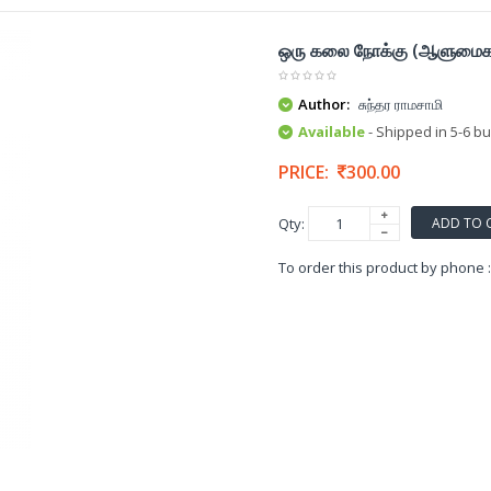
ஒரு கலை நோக்கு (ஆளுமை
Author:
சுந்தர ராமசாமி
Available
- Shipped in 5-6 b
PRICE:
300.00
ADD TO 
Qty:
To order this product by phone 