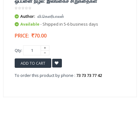
ஒப்பனை நிழல்: இலங்கைச் சிறுகதைகள்
Author:
வி.கெளரிபாலன்
Available
- Shipped in 5-6 business days
PRICE:
70.00
Qty:
ADD TO CART
To order this product by phone :
73 73 73 77 42