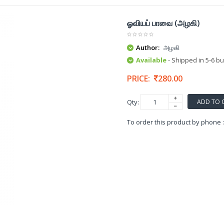
ஓவியப் பாவை (அழகி)
Author:
அழகி
Available
- Shipped in 5-6 b
PRICE:
280.00
ADD TO 
Qty:
To order this product by phone 