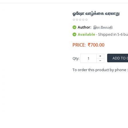
ஓஷோ வாழ்க்கை வரலாறு
Author:
இரா.கோமதி
Available
- Shipped in 5-6 b
PRICE:
700.00
ADD TO 
Qty:
To order this product by phone 