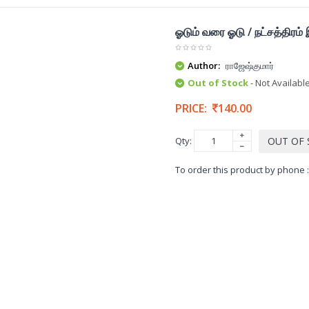
ஓடும் வரை ஓடு / நட்சத்திரம்
Author:
ராஜேஷ்குமார்
Out of Stock
- Not Availabl
PRICE:
140.00
Qty:
OUT OF
To order this product by phone 