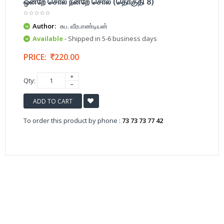
ஒன்றே சொல் நன்றே சொல் (தொகுதி 8)
Author:
சுப. வீரபாண்டியன்
Available
- Shipped in 5-6 business days
PRICE:
220.00
Qty:
ADD TO CART
To order this product by phone :
73 73 73 77 42