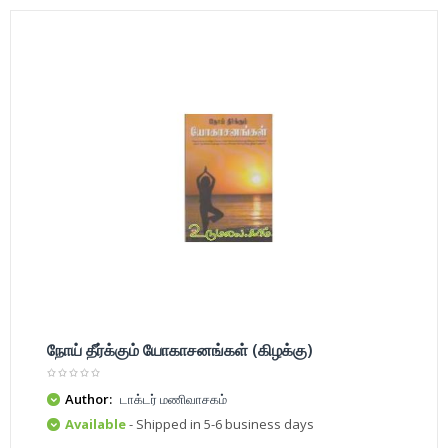
நோய் தீர்க்கும் யோகாசனங்கள் (கிழக்கு)
Author:
டாக்டர் மணிவாசகம்
Available
- Shipped in 5-6 business days