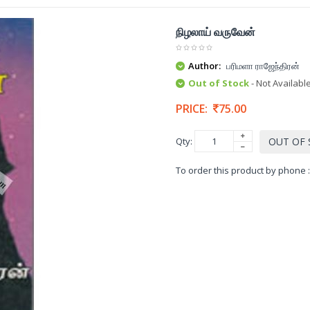
நிழலாய் வருவேன்
Author:
பரிமளா ராஜேந்திரன்
Out of Stock
- Not Availabl
PRICE:
75.00
Qty:
OUT OF
To order this product by phone 