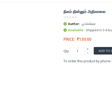
நிலம் தின்னும் அதிகாலை
Author:
மு.செல்லா
Available
- Shipped in 5-6 b
PRICE:
130.00
ADD TO 
Qty:
To order this product by phone 