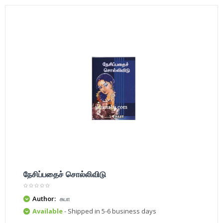
நேசிப்பதைச் சொல்லிவிடு
Author:
சுபா
Available
- Shipped in 5-6 business days