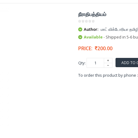
நீராதிபத்தியம்
Author:
மாட் விக்டோரியா தமிழி
Available
- Shipped in 5-6 b
PRICE:
200.00
ADD TO 
Qty:
To order this product by phone 